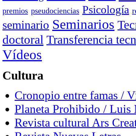
Psicología
premios
pseudociencias
r
Seminarios
seminario
Tec
doctoral
Transferencia tec
Vídeos
Cultura
Cronopio entre famas / 
Planeta Prohibido / Luis
Revista cultural Ars Crea