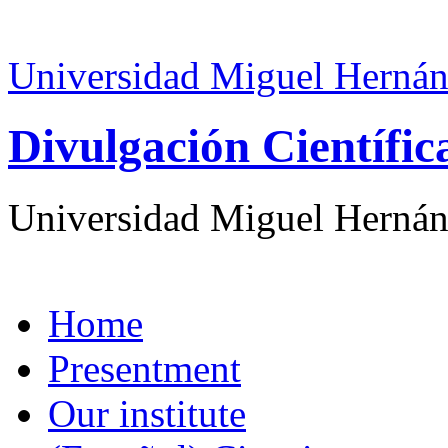
Universidad Miguel Hernán
Divulgación Científi
Universidad Miguel Hernán
Home
Presentment
Our institute