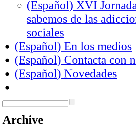
(Español) XVI Jornada
sabemos de las adiccion
sociales
(Español) En los medios
(Español) Contacta con n
(Español) Novedades
Archive