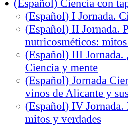
(Español) Ciencia con ta
(Español) I Jornada. Ci
(Español) II Jornada. 
nutricosméticos: mitos
(Español) III Jornada.
Ciencia y mente
(Español) Jornada Cien
vinos de Alicante y sus
(Español) IV Jornada.
mitos y verdades