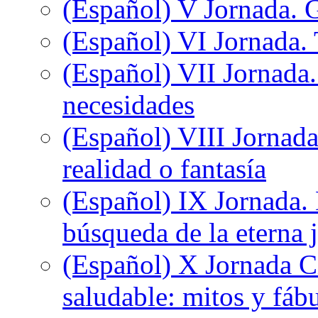
(Español) V Jornada. 
(Español) VI Jornada. 
(Español) VII Jornada.
necesidades
(Español) VIII Jornada
realidad o fantasía
(Español) IX Jornada.
búsqueda de la eterna 
(Español) X Jornada C
saludable: mitos y fáb