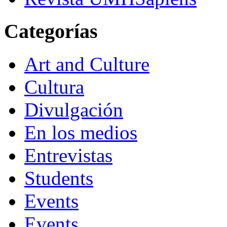
Categorías
Art and Culture
Cultura
Divulgación
En los medios
Entrevistas
Students
Events
Events