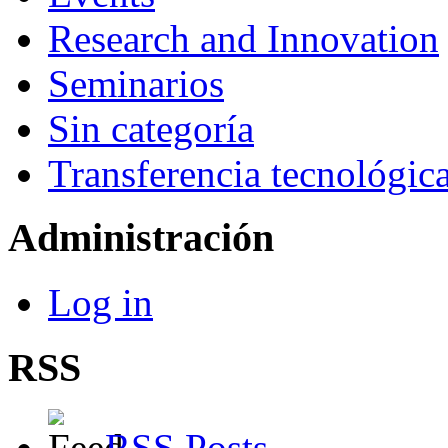
Research and Innovation
Seminarios
Sin categoría
Transferencia tecnológic
Administración
Log in
RSS
RSS Posts