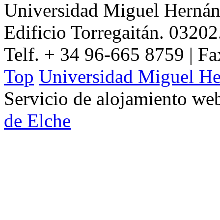
Universidad Miguel Hernán
Edificio Torregaitán. 03202
Telf. + 34 96-665 8759 | F
Top
Universidad Miguel He
Servicio de alojamiento w
de Elche