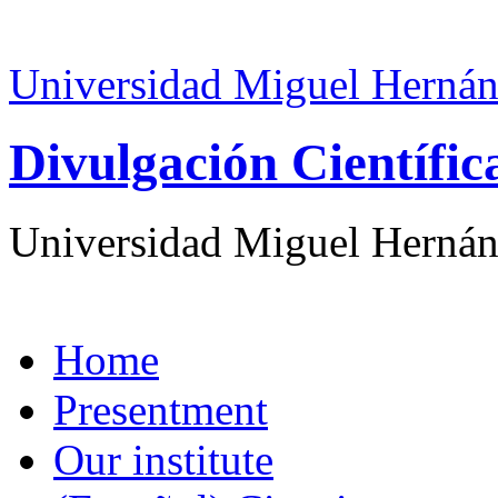
Universidad Miguel Hernán
Divulgación Científi
Universidad Miguel Hernán
Home
Presentment
Our institute