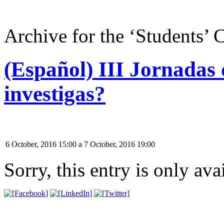
Archive for the ‘Students’
(Español) III Jornadas
investigas?
6 October, 2016 15:00
a
7 October, 2016 19:00
Sorry, this entry is only ava