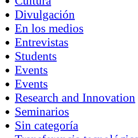
Cultura
Divulgación
En los medios
Entrevistas
Students
Events
Events
Research and Innovation
Seminarios
Sin categoría