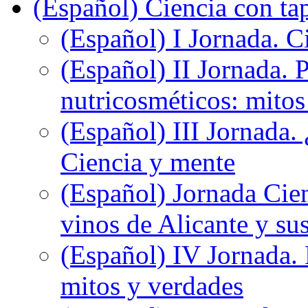
(Español) Ciencia con ta
(Español) I Jornada. Ci
(Español) II Jornada. 
nutricosméticos: mitos
(Español) III Jornada.
Ciencia y mente
(Español) Jornada Cien
vinos de Alicante y sus
(Español) IV Jornada.
mitos y verdades