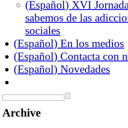
(Español) XVI Jornada
sabemos de las adiccion
sociales
(Español) En los medios
(Español) Contacta con n
(Español) Novedades
Archive