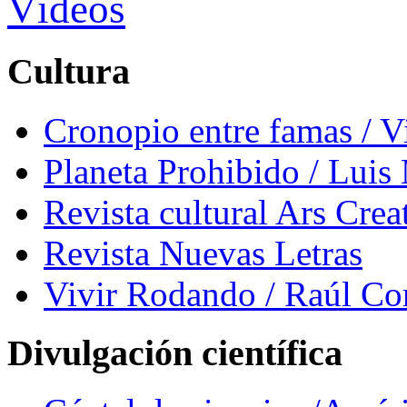
Vídeos
Cultura
Cronopio entre famas / 
Planeta Prohibido / Luis
Revista cultural Ars Crea
Revista Nuevas Letras
Vivir Rodando / Raúl Co
Divulgación científica