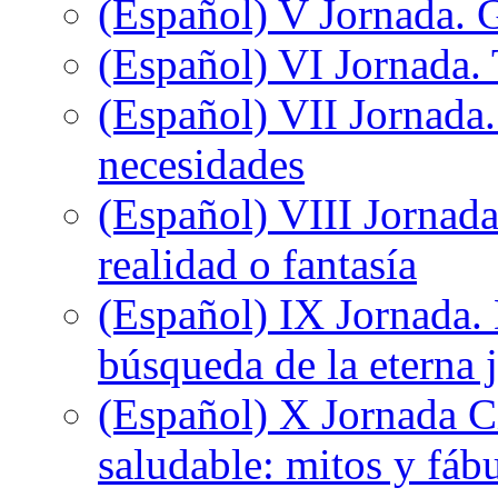
(Español) V Jornada. 
(Español) VI Jornada. 
(Español) VII Jornada.
necesidades
(Español) VIII Jornada
realidad o fantasía
(Español) IX Jornada.
búsqueda de la eterna 
(Español) X Jornada C
saludable: mitos y fáb