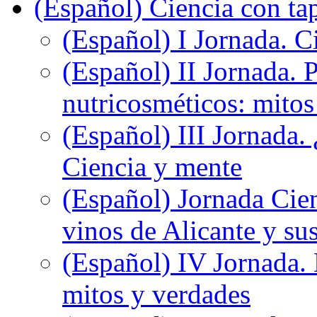
(Español) Ciencia con ta
(Español) I Jornada. Ci
(Español) II Jornada. 
nutricosméticos: mitos
(Español) III Jornada.
Ciencia y mente
(Español) Jornada Cien
vinos de Alicante y sus
(Español) IV Jornada.
mitos y verdades