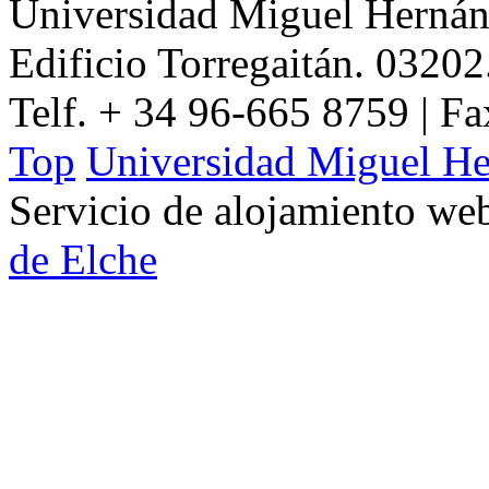
Universidad Miguel Hernán
Edificio Torregaitán. 03202
Telf. + 34 96-665 8759 | F
Top
Universidad Miguel He
Servicio de alojamiento w
de Elche