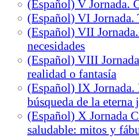
(Español) V Jornada. 
(Español) VI Jornada. 
(Español) VII Jornada.
necesidades
(Español) VIII Jornada
realidad o fantasía
(Español) IX Jornada.
búsqueda de la eterna 
(Español) X Jornada C
saludable: mitos y fáb