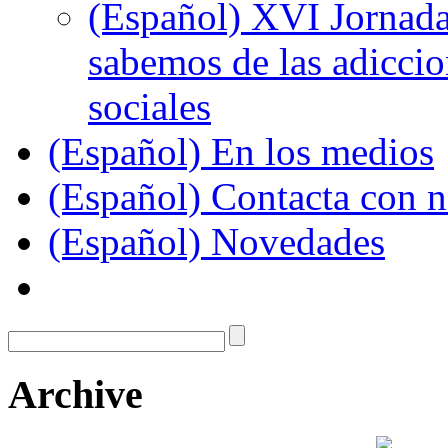
(Español) XVI Jornada
sabemos de las adiccion
sociales
(Español) En los medios
(Español) Contacta con n
(Español) Novedades
Archive