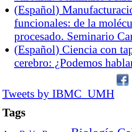
(Español) Manufacturaci
funcionales: de la molécul
procesado. Seminario Ca
(Español) Ciencia con ta
cerebro: ¿Podemos hablar
Tweets by IBMC_UMH
Tags