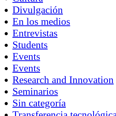
Divulgación
En los medios
Entrevistas
Students
Events
Events
Research and Innovation
Seminarios
Sin categoría
Transferencia tecnológic