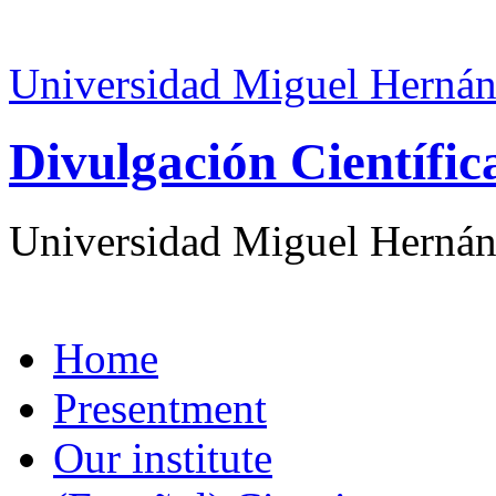
Universidad Miguel Hernán
Divulgación Científi
Universidad Miguel Hernán
Home
Presentment
Our institute