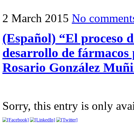
2 March 2015
No comment
(Español) “El proceso 
desarrollo de fármacos
Rosario González Muñi
Sorry, this entry is only ava