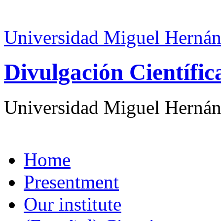
Universidad Miguel Hernán
Divulgación Científi
Universidad Miguel Hernán
Home
Presentment
Our institute