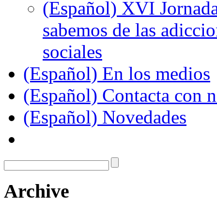
(Español) XVI Jornada
sabemos de las adiccion
sociales
(Español) En los medios
(Español) Contacta con n
(Español) Novedades
Archive