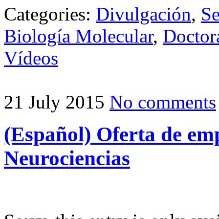
Categories:
Divulgación
,
Se
Biología Molecular
,
Doctor
Vídeos
21 July 2015
No comments
(Español) Oferta de emp
Neurociencias