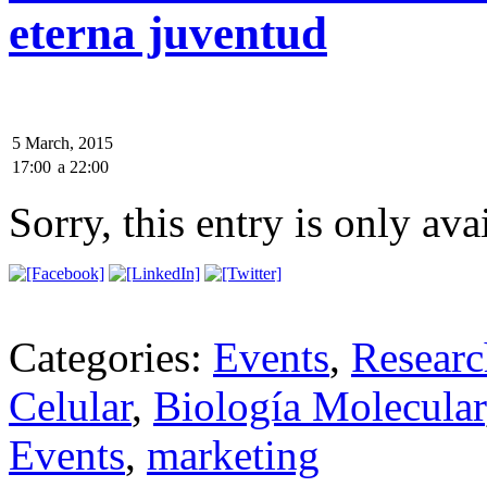
eterna juventud
5 March, 2015
17:00
a
22:00
Sorry, this entry is only ava
Categories:
Events
,
Researc
Celular
,
Biología Molecular
Events
,
marketing