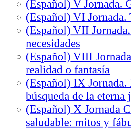
(Español) V Jornada. 
(Español) VI Jornada. 
(Español) VII Jornada.
necesidades
(Español) VIII Jornada
realidad o fantasía
(Español) IX Jornada.
búsqueda de la eterna 
(Español) X Jornada C
saludable: mitos y fáb