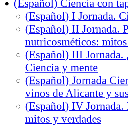
(Español) Ciencia con ta
(Español) I Jornada. Ci
(Español) II Jornada. 
nutricosméticos: mitos
(Español) III Jornada.
Ciencia y mente
(Español) Jornada Cien
vinos de Alicante y sus
(Español) IV Jornada.
mitos y verdades