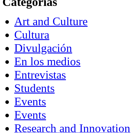
Categorías
Art and Culture
Cultura
Divulgación
En los medios
Entrevistas
Students
Events
Events
Research and Innovation