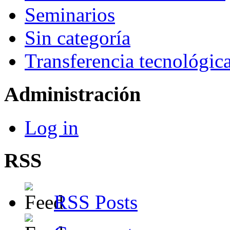
Seminarios
Sin categoría
Transferencia tecnológic
Administración
Log in
RSS
RSS Posts