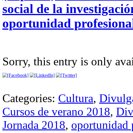
social de la investigac
oportunidad profesiona
Sorry, this entry is only ava
Categories:
Cultura
,
Divulg
Cursos de verano 2018
,
Div
Jornada 2018
,
oportunidad 