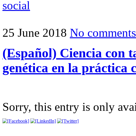
social
25 June 2018
No comments
(Español) Ciencia con t
genética en la práctica 
Sorry, this entry is only ava