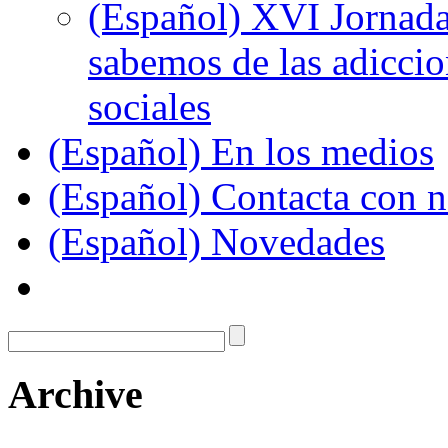
(Español) XVI Jornada
sabemos de las adiccion
sociales
(Español) En los medios
(Español) Contacta con n
(Español) Novedades
Archive