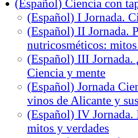
(Español) Ciencia con ta
(Español) I Jornada. Ci
(Español) II Jornada. 
nutricosméticos: mitos
(Español) III Jornada.
Ciencia y mente
(Español) Jornada Cien
vinos de Alicante y sus
(Español) IV Jornada.
mitos y verdades