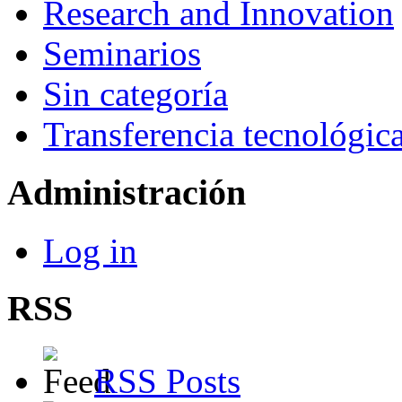
Research and Innovation
Seminarios
Sin categoría
Transferencia tecnológic
Administración
Log in
RSS
RSS Posts