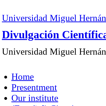
Universidad Miguel Hernán
Divulgación Científi
Universidad Miguel Hernán
Home
Presentment
Our institute