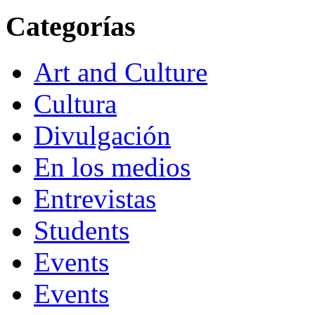
Categorías
Art and Culture
Cultura
Divulgación
En los medios
Entrevistas
Students
Events
Events