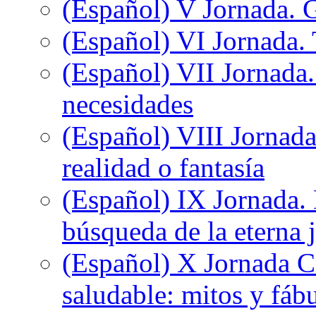
(Español) V Jornada. 
(Español) VI Jornada. 
(Español) VII Jornada.
necesidades
(Español) VIII Jornada
realidad o fantasía
(Español) IX Jornada.
búsqueda de la eterna 
(Español) X Jornada C
saludable: mitos y fáb