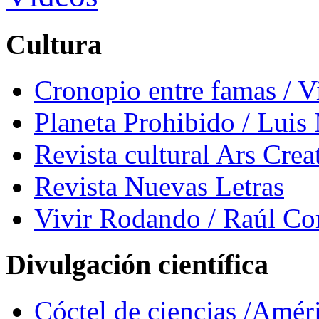
Cultura
Cronopio entre famas / 
Planeta Prohibido / Luis
Revista cultural Ars Crea
Revista Nuevas Letras
Vivir Rodando / Raúl Co
Divulgación científica
Cóctel de ciencias /Amér