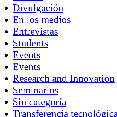
Divulgación
En los medios
Entrevistas
Students
Events
Events
Research and Innovation
Seminarios
Sin categoría
Transferencia tecnológic