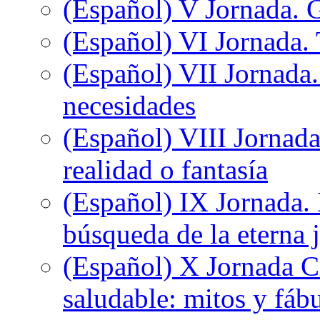
(Español) V Jornada. 
(Español) VI Jornada. 
(Español) VII Jornada.
necesidades
(Español) VIII Jornada
realidad o fantasía
(Español) IX Jornada.
búsqueda de la eterna 
(Español) X Jornada C
saludable: mitos y fáb