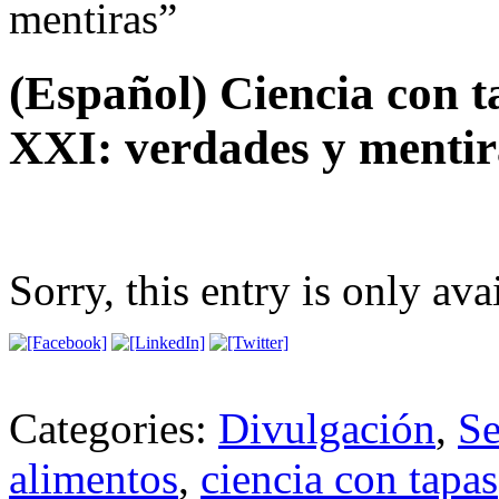
mentiras”
(Español) Ciencia con t
XXI: verdades y mentir
Sorry, this entry is only ava
Categories:
Divulgación
,
Se
alimentos
,
ciencia con tapas