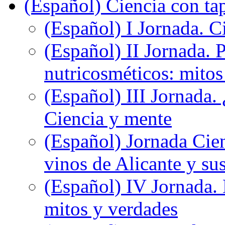
(Español) Ciencia con ta
(Español) I Jornada. Ci
(Español) II Jornada. 
nutricosméticos: mitos
(Español) III Jornada.
Ciencia y mente
(Español) Jornada Cien
vinos de Alicante y sus
(Español) IV Jornada.
mitos y verdades