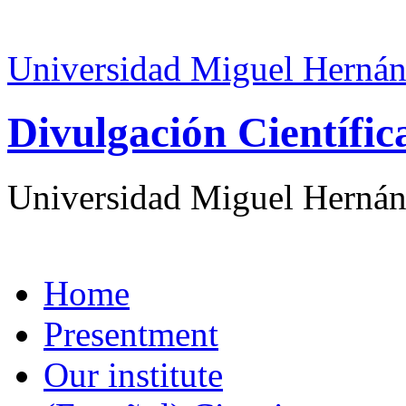
Universidad Miguel Hernán
Divulgación Científi
Universidad Miguel Hernán
Home
Presentment
Our institute