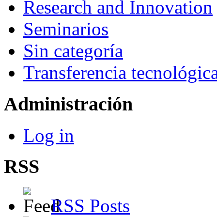
Research and Innovation
Seminarios
Sin categoría
Transferencia tecnológic
Administración
Log in
RSS
RSS Posts