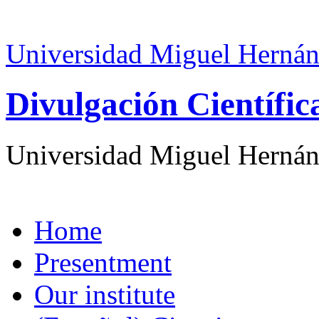
Universidad Miguel Hernán
Divulgación Científi
Universidad Miguel Hernán
Home
Presentment
Our institute