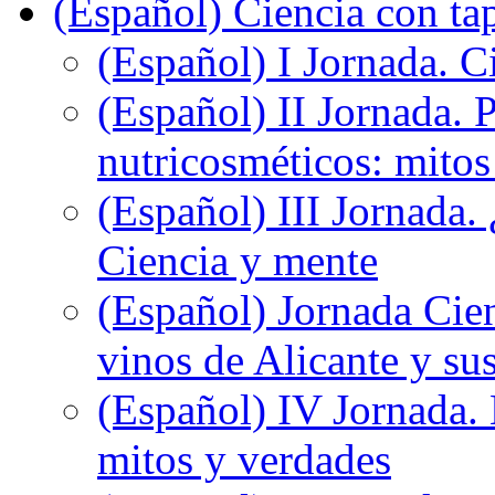
(Español) Ciencia con ta
(Español) I Jornada. Ci
(Español) II Jornada. 
nutricosméticos: mitos
(Español) III Jornada.
Ciencia y mente
(Español) Jornada Cien
vinos de Alicante y sus
(Español) IV Jornada.
mitos y verdades