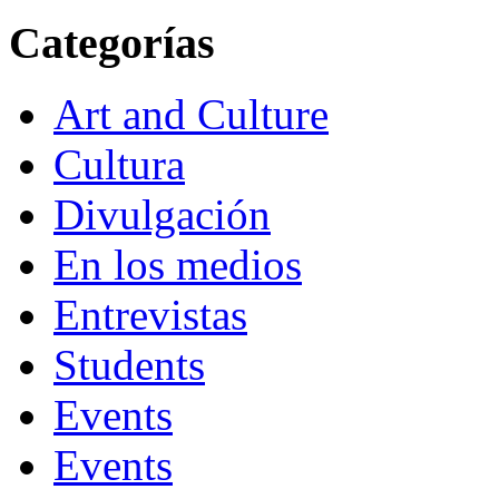
Categorías
Art and Culture
Cultura
Divulgación
En los medios
Entrevistas
Students
Events
Events