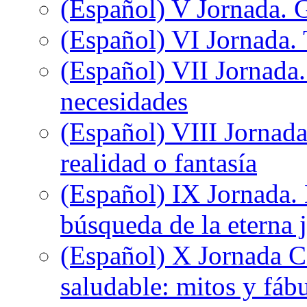
(Español) V Jornada. 
(Español) VI Jornada. 
(Español) VII Jornada.
necesidades
(Español) VIII Jornada
realidad o fantasía
(Español) IX Jornada.
búsqueda de la eterna 
(Español) X Jornada C
saludable: mitos y fáb