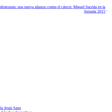
ioterapia: una nueva alianza contra el cáncer. Miguel Saceda en la
Jornada 2015
ía Jesús Sanz