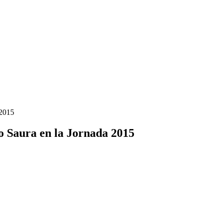
 2015
go Saura en la Jornada 2015