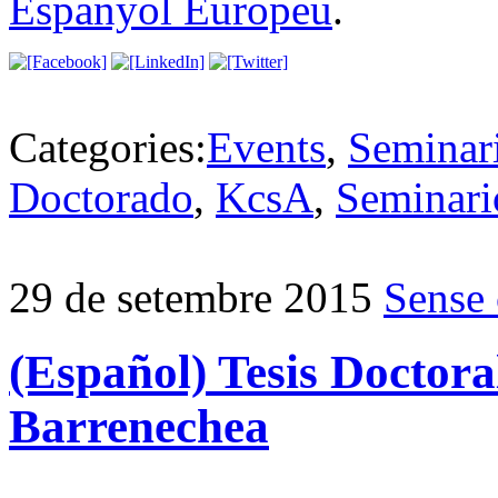
Espanyol Europeu
.
Categories:
Events
,
Seminar
Doctorado
,
KcsA
,
Seminari
29 de setembre 2015
Sense 
(Español) Tesis Doctora
Barrenechea