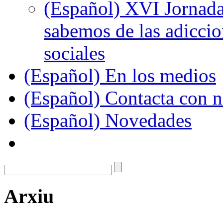
(Español) XVI Jornada
sabemos de las adiccion
sociales
(Español) En los medios
(Español) Contacta con n
(Español) Novedades
Arxiu