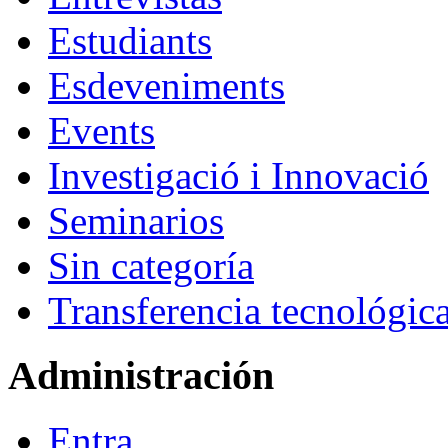
Estudiants
Esdeveniments
Events
Investigació i Innovació
Seminarios
Sin categoría
Transferencia tecnológic
Administración
Entra