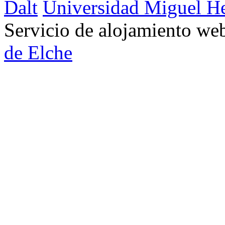
Dalt
Universidad Miguel H
Servicio de alojamiento w
de Elche