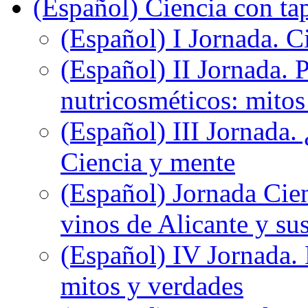
(Español) Ciencia con ta
(Español) I Jornada. Ci
(Español) II Jornada. 
nutricosméticos: mitos
(Español) III Jornada.
Ciencia y mente
(Español) Jornada Cien
vinos de Alicante y sus
(Español) IV Jornada.
mitos y verdades