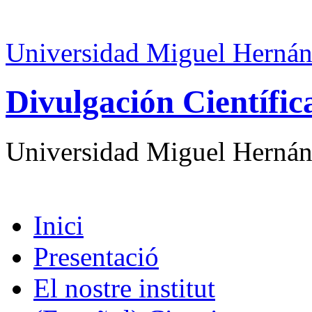
Universidad Miguel Hernán
Divulgación Científi
Universidad Miguel Hernán
Inici
Presentació
El nostre institut