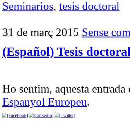
Seminarios
,
tesis doctoral
31 de març 2015
Sense com
(Español) Tesis doctor
Ho sentim, aquesta entrada 
Espanyol Europeu
.