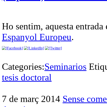
Ho sentim, aquesta entrada 
Espanyol Europeu
.
Categories:
Seminarios
Etiq
tesis doctoral
7 de març 2014
Sense come