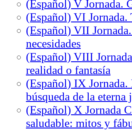
(Español) V Jornada. 
(Español) VI Jornada. 
(Español) VII Jornada.
necesidades
(Español) VIII Jornada
realidad o fantasía
(Español) IX Jornada.
búsqueda de la eterna 
(Español) X Jornada C
saludable: mitos y fáb