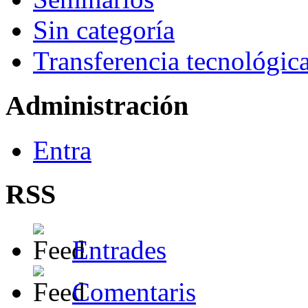
Sin categoría
Transferencia tecnológic
Administración
Entra
RSS
Entrades
Comentaris