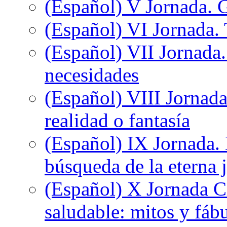
(Español) V Jornada. 
(Español) VI Jornada. 
(Español) VII Jornada.
necesidades
(Español) VIII Jornada
realidad o fantasía
(Español) IX Jornada.
búsqueda de la eterna 
(Español) X Jornada C
saludable: mitos y fáb