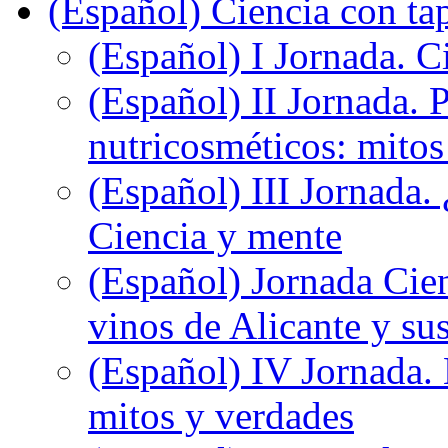
(Español) Ciencia con ta
(Español) I Jornada. Ci
(Español) II Jornada. 
nutricosméticos: mitos
(Español) III Jornada.
Ciencia y mente
(Español) Jornada Cien
vinos de Alicante y sus
(Español) IV Jornada.
mitos y verdades