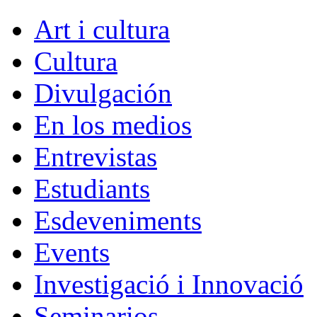
Art i cultura
Cultura
Divulgación
En los medios
Entrevistas
Estudiants
Esdeveniments
Events
Investigació i Innovació
Seminarios