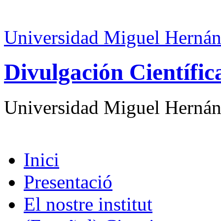
Universidad Miguel Hernán
Divulgación Científi
Universidad Miguel Hernán
Inici
Presentació
El nostre institut