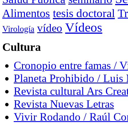
tesis doctoral
Alimentos
Tr
Vídeos
vídeo
Virología
Cultura
Cronopio entre famas / 
Planeta Prohibido / Luis
Revista cultural Ars Crea
Revista Nuevas Letras
Vivir Rodando / Raúl Co