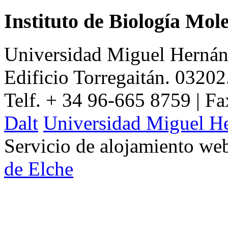
Instituto de Biología Mol
Universidad Miguel Hernán
Edificio Torregaitán. 03202
Telf. + 34 96-665 8759 | F
Dalt
Universidad Miguel H
Servicio de alojamiento w
de Elche