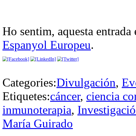
Ho sentim, aquesta entrada 
Espanyol Europeu
.
Categories:
Divulgación
,
Ev
Etiquetes:
cáncer
,
ciencia co
inmunoterapia
,
Investigació
María Guirado