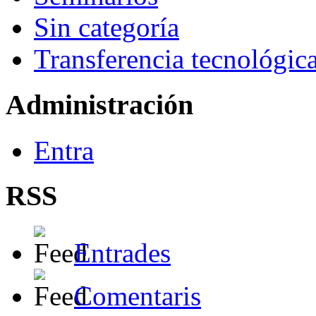
Sin categoría
Transferencia tecnológic
Administración
Entra
RSS
Entrades
Comentaris