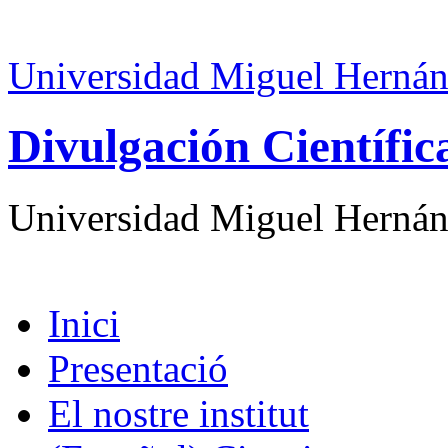
Universidad Miguel Hernán
Divulgación Científi
Universidad Miguel Hernán
Inici
Presentació
El nostre institut