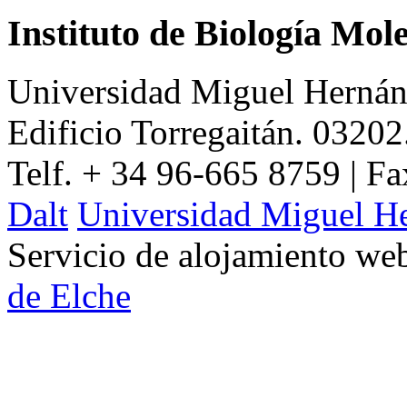
Instituto de Biología Mol
Universidad Miguel Hernán
Edificio Torregaitán. 03202
Telf. + 34 96-665 8759 | F
Dalt
Universidad Miguel H
Servicio de alojamiento w
de Elche