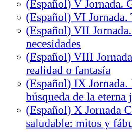
(Español) V Jornada. 
(Español) VI Jornada. 
(Español) VII Jornada.
necesidades
(Español) VIII Jornada
realidad o fantasía
(Español) IX Jornada.
búsqueda de la eterna 
(Español) X Jornada C
saludable: mitos y fáb