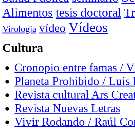
tesis doctoral
Alimentos
Tr
Vídeos
vídeo
Virología
Cultura
Cronopio entre famas / 
Planeta Prohibido / Luis
Revista cultural Ars Crea
Revista Nuevas Letras
Vivir Rodando / Raúl Co