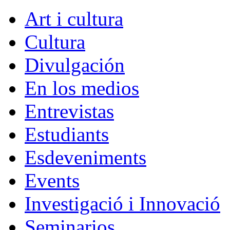
Art i cultura
Cultura
Divulgación
En los medios
Entrevistas
Estudiants
Esdeveniments
Events
Investigació i Innovació
Seminarios