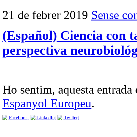
21 de febrer 2019
Sense co
(Español) Ciencia con t
perspectiva neurobiológi
Ho sentim, aquesta entrada 
Espanyol Europeu
.