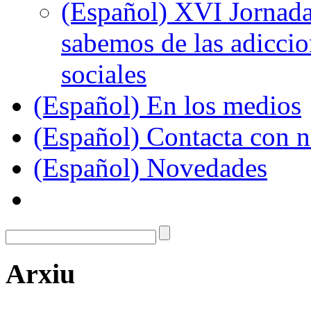
(Español) XVI Jornada
sabemos de las adiccion
sociales
(Español) En los medios
(Español) Contacta con n
(Español) Novedades
Arxiu