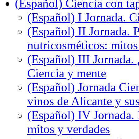
(Español) Ciencia con ta
(Español) I Jornada. Ci
(Español) II Jornada. 
nutricosméticos: mitos
(Español) III Jornada.
Ciencia y mente
(Español) Jornada Cien
vinos de Alicante y sus
(Español) IV Jornada.
mitos y verdades