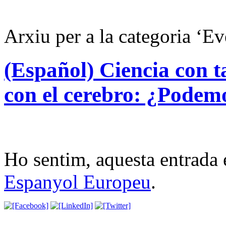
Arxiu per a la categoria ‘E
(Español) Ciencia con 
con el cerebro: ¿Podem
Ho sentim, aquesta entrada 
Espanyol Europeu
.