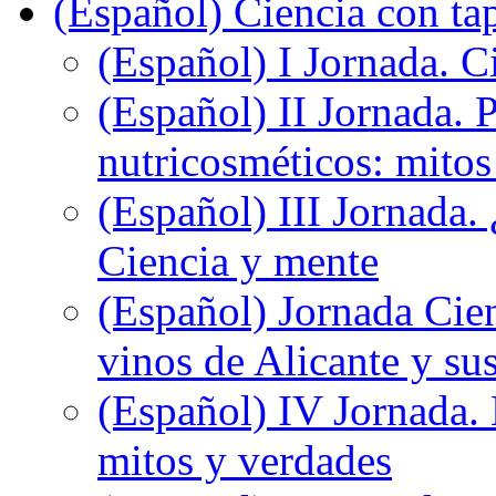
(Español) Ciencia con ta
(Español) I Jornada. Ci
(Español) II Jornada. 
nutricosméticos: mitos
(Español) III Jornada.
Ciencia y mente
(Español) Jornada Cien
vinos de Alicante y sus
(Español) IV Jornada.
mitos y verdades