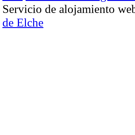
Servicio de alojamiento w
de Elche