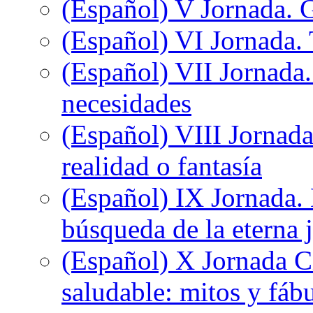
(Español) V Jornada. 
(Español) VI Jornada. 
(Español) VII Jornada.
necesidades
(Español) VIII Jornada
realidad o fantasía
(Español) IX Jornada.
búsqueda de la eterna 
(Español) X Jornada C
saludable: mitos y fáb