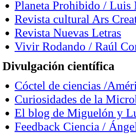
Planeta Prohibido / Luis
Revista cultural Ars Crea
Revista Nuevas Letras
Vivir Rodando / Raúl Co
Divulgación científica
Cóctel de ciencias /Amér
Curiosidades de la Micr
El blog de Miguelón y L
Feedback Ciencia / Áng