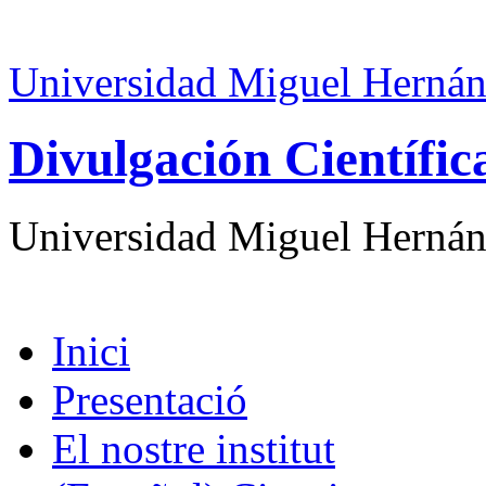
Universidad Miguel Hernán
Divulgación Científi
Universidad Miguel Hernán
Inici
Presentació
El nostre institut