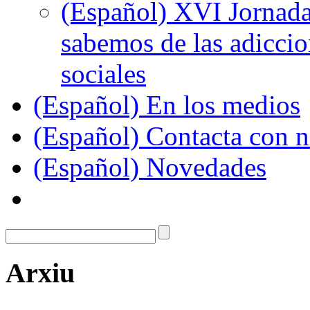
(Español) XVI Jornada
sabemos de las adiccion
sociales
(Español) En los medios
(Español) Contacta con n
(Español) Novedades
Arxiu