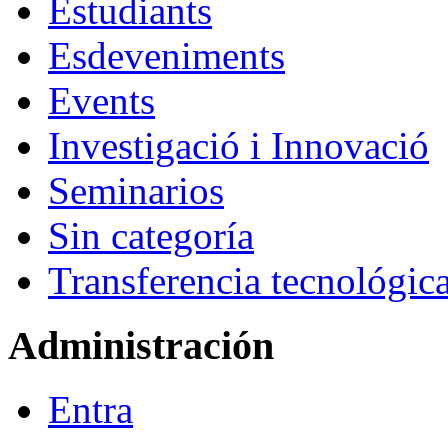
Estudiants
Esdeveniments
Events
Investigació i Innovació
Seminarios
Sin categoría
Transferencia tecnológic
Administración
Entra