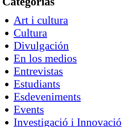
Categorías
Art i cultura
Cultura
Divulgación
En los medios
Entrevistas
Estudiants
Esdeveniments
Events
Investigació i Innovació