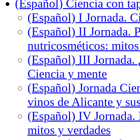
(Español) Ciencia con ta
(Español) I Jornada. Ci
(Español) II Jornada. 
nutricosméticos: mitos
(Español) III Jornada.
Ciencia y mente
(Español) Jornada Cien
vinos de Alicante y sus
(Español) IV Jornada.
mitos y verdades