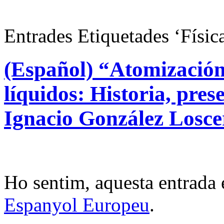
Entrades Etiquetades ‘Físic
(Español) “Atomización
líquidos: Historia, pre
Ignacio González Losce
Ho sentim, aquesta entrada 
Espanyol Europeu
.