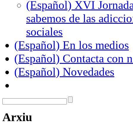
(Español) XVI Jornada
sabemos de las adiccion
sociales
(Español) En los medios
(Español) Contacta con n
(Español) Novedades
Arxiu