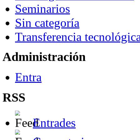
Seminarios
Sin categoría
Transferencia tecnológic
Administración
Entra
RSS
Entrades