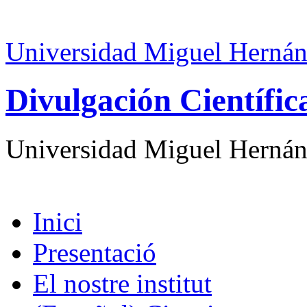
Universidad Miguel Hernán
Divulgación Científi
Universidad Miguel Hernán
Inici
Presentació
El nostre institut