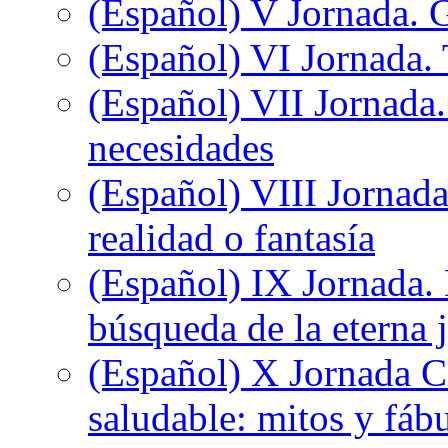
(Español) V Jornada. 
(Español) VI Jornada. 
(Español) VII Jornada.
necesidades
(Español) VIII Jornada
realidad o fantasía
(Español) IX Jornada.
búsqueda de la eterna 
(Español) X Jornada C
saludable: mitos y fáb