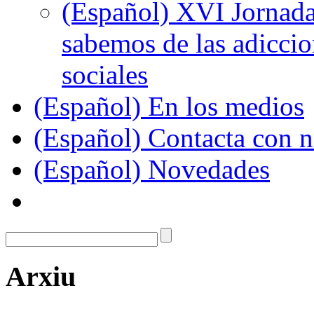
(Español) XVI Jornada
sabemos de las adiccion
sociales
(Español) En los medios
(Español) Contacta con n
(Español) Novedades
Arxiu