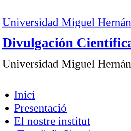
Universidad Miguel Hernán
Divulgación Científi
Universidad Miguel Hernán
Inici
Presentació
El nostre institut