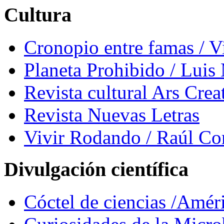
Cultura
Cronopio entre famas / 
Planeta Prohibido / Luis
Revista cultural Ars Crea
Revista Nuevas Letras
Vivir Rodando / Raúl Co
Divulgación científica
Cóctel de ciencias /Amér