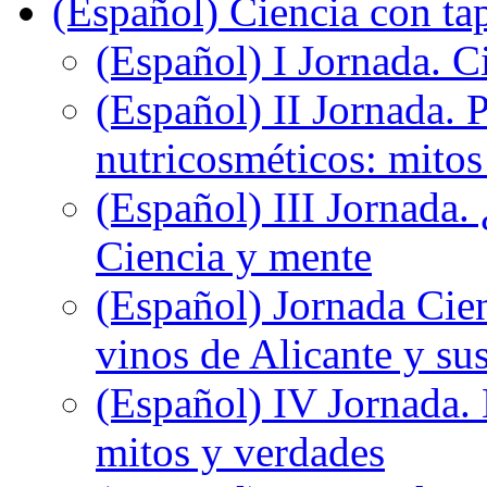
(Español) Ciencia con ta
(Español) I Jornada. Ci
(Español) II Jornada. 
nutricosméticos: mitos
(Español) III Jornada.
Ciencia y mente
(Español) Jornada Cien
vinos de Alicante y sus
(Español) IV Jornada.
mitos y verdades