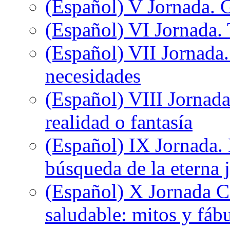
(Español) V Jornada. 
(Español) VI Jornada. 
(Español) VII Jornada.
necesidades
(Español) VIII Jornada
realidad o fantasía
(Español) IX Jornada.
búsqueda de la eterna 
(Español) X Jornada C
saludable: mitos y fáb