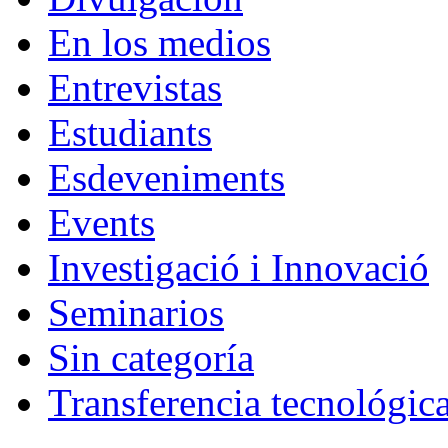
En los medios
Entrevistas
Estudiants
Esdeveniments
Events
Investigació i Innovació
Seminarios
Sin categoría
Transferencia tecnológic