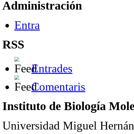
Administración
Entra
RSS
Entrades
Comentaris
Instituto de Biología Mol
Universidad Miguel Hernán