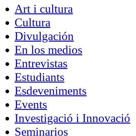
Art i cultura
Cultura
Divulgación
En los medios
Entrevistas
Estudiants
Esdeveniments
Events
Investigació i Innovació
Seminarios