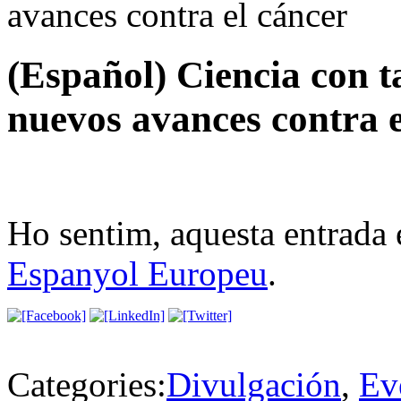
avances contra el cáncer
(Español) Ciencia con 
nuevos avances contra e
Ho sentim, aquesta entrada 
Espanyol Europeu
.
Categories:
Divulgación
,
Ev