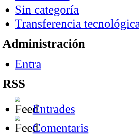
Sin categoría
Transferencia tecnológic
Administración
Entra
RSS
Entrades
Comentaris