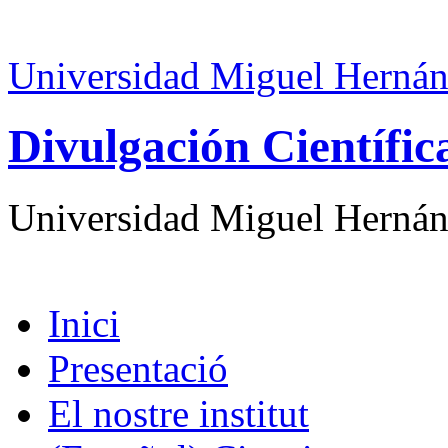
Universidad Miguel Hernán
Divulgación Científi
Universidad Miguel Hernán
Inici
Presentació
El nostre institut