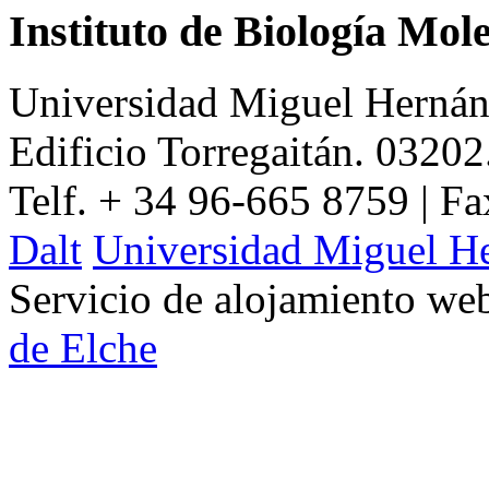
Instituto de Biología Mol
Universidad Miguel Hernán
Edificio Torregaitán. 03202
Telf. + 34 96-665 8759 | F
Dalt
Universidad Miguel H
Servicio de alojamiento w
de Elche