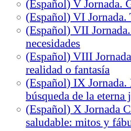
(Español) V Jornada. 
(Español) VI Jornada. 
(Español) VII Jornada.
necesidades
(Español) VIII Jornada
realidad o fantasía
(Español) IX Jornada.
búsqueda de la eterna 
(Español) X Jornada C
saludable: mitos y fáb