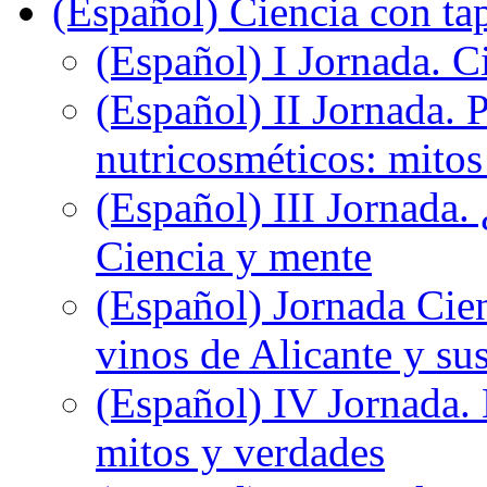
(Español) Ciencia con ta
(Español) I Jornada. Ci
(Español) II Jornada. 
nutricosméticos: mitos
(Español) III Jornada.
Ciencia y mente
(Español) Jornada Cien
vinos de Alicante y sus
(Español) IV Jornada.
mitos y verdades