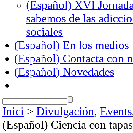
(Español) XVI Jornada
sabemos de las adiccion
sociales
(Español) En los medios
(Español) Contacta con n
(Español) Novedades
Inici
>
Divulgación
,
Events
(Español) Ciencia con tapa