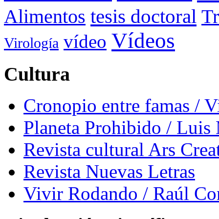
tesis doctoral
Alimentos
Tr
Vídeos
vídeo
Virología
Cultura
Cronopio entre famas / 
Planeta Prohibido / Luis
Revista cultural Ars Crea
Revista Nuevas Letras
Vivir Rodando / Raúl Co